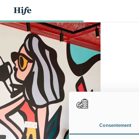
Consentement