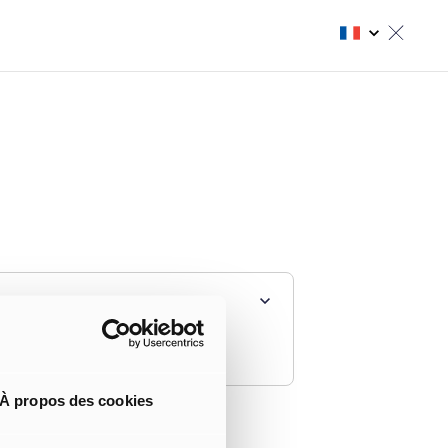
À propos des cookies