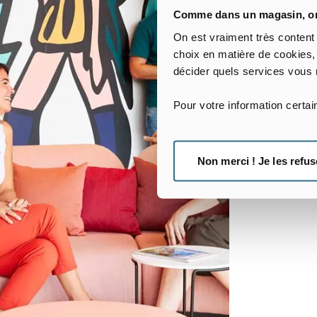
Comme dans un magasin, on 
On est vraiment très content
choix en matière de cookies,
décider quels services vous 
Pour votre information certa
Non merci ! Je les refus