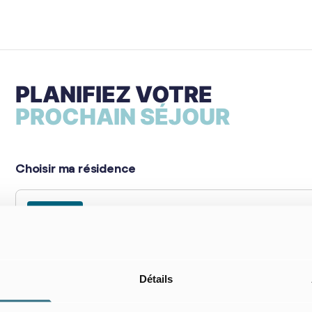
PLANIFIEZ VOTRE
PROCHAIN SÉJOUR
Choisir ma résidence
Choisissez votre résidence
Détails
Mon séjour