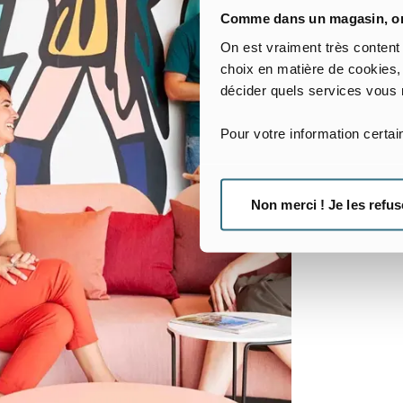
Comme dans un magasin, on 
On est vraiment très content
choix en matière de cookies,
décider quels services vous 
Pour votre information certa
Non merci ! Je les refus