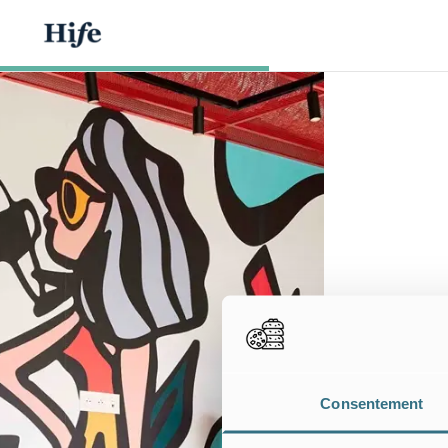
Consentement