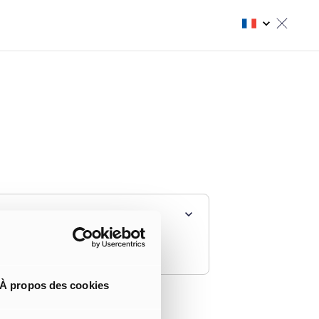
À propos des cookies