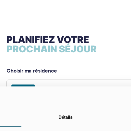
PLANIFIEZ VOTRE
PROCHAIN SÉJOUR
Choisir ma résidence
Choisissez votre résidence
Détails
Mon séjour